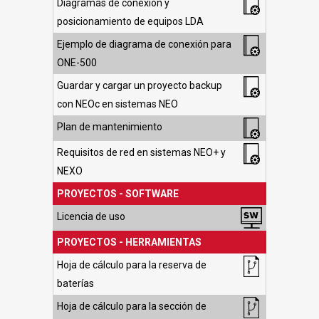
Diagramas de conexión y
posicionamiento de equipos LDA
Ejemplo de diagrama de conexión para
ONE-500
Guardar y cargar un proyecto backup
con NEOc en sistemas NEO
Plan de mantenimiento
Requisitos de red en sistemas NEO+ y
NEXO
PROYECTOS - SOFTWARE
Licencia de uso
PROYECTOS - HERRAMIENTAS
Hoja de cálculo para la reserva de
baterías
Hoja de cálculo para la sección de