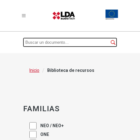
/
Inicio
Biblioteca de recursos
FAMILIAS
NEO / NEO+
ONE