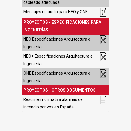
cableado adecuada
Mensajes de audio para NEO y ONE
PROYECTOS - ESPECIFICACIONES PARA
INGENIERÍAS
NEO Especificaciones Arquitectura e
Ingeniería
NEO+ Especificaciones Arquitectura e
Ingeniería
ONE Especificaciones Arquitectura e
Ingeniería
PROYECTOS - OTROS DOCUMENTOS
Resumen normativa alarmas de
incendio por voz en España