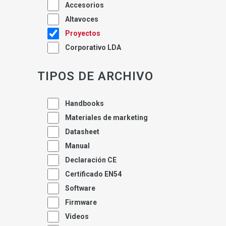
Accesorios
Altavoces
Proyectos
Corporativo LDA
TIPOS DE ARCHIVO
Handbooks
Materiales de marketing
Datasheet
Manual
Declaración CE
Certificado EN54
Software
Firmware
Videos