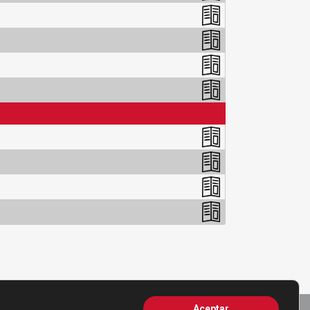
Aceptar