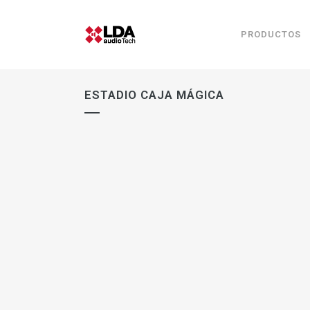
PRODUCTOS
ESTADIO CAJA MÁGICA