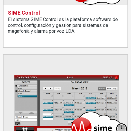
SIME Control
El sistema SIME Control es la plataforma software de
control, configuración y gestión para sistemas de
megafonía y alarma por voz LDA.