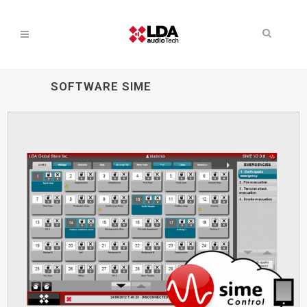
SOFTWARE SIME