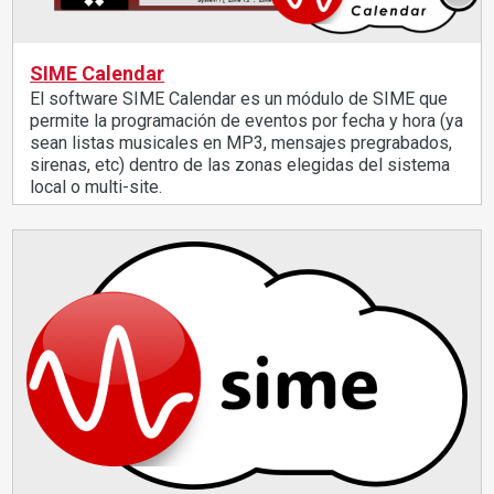
SIME Calendar
El software SIME Calendar es un módulo de SIME que
permite la programación de eventos por fecha y hora (ya
sean listas musicales en MP3, mensajes pregrabados,
sirenas, etc) dentro de las zonas elegidas del sistema
local o multi-site.