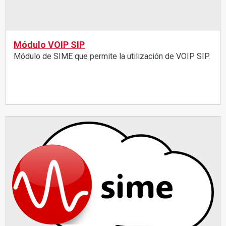
Módulo VOIP SIP
Módulo de SIME que permite la utilización de VOIP SIP.