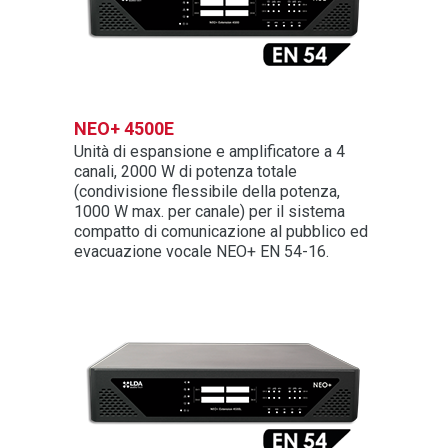
NEO+ 4500E
Unità di espansione e amplificatore a 4
canali, 2000 W di potenza totale
(condivisione flessibile della potenza,
1000 W max. per canale) per il sistema
compatto di comunicazione al pubblico ed
evacuazione vocale NEO+ EN 54-16.