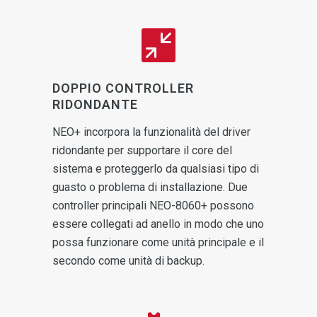
DOPPIO CONTROLLER
RIDONDANTE
NEO+ incorpora la funzionalità del driver
ridondante per supportare il core del
sistema e proteggerlo da qualsiasi tipo di
guasto o problema di installazione. Due
controller principali NEO-8060+ possono
essere collegati ad anello in modo che uno
possa funzionare come unità principale e il
secondo come unità di backup.