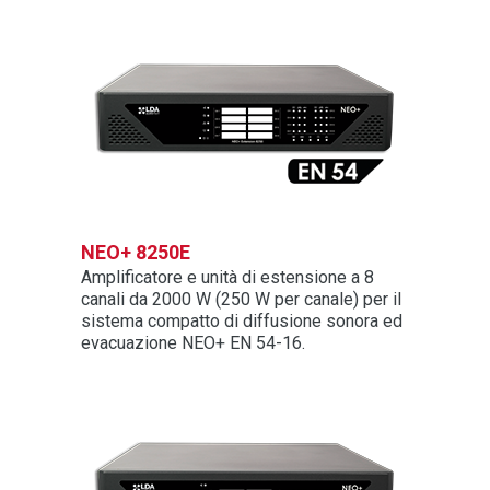
NEO+ 8250E
Amplificatore e unità di estensione a 8
canali da 2000 W (250 W per canale) per il
sistema compatto di diffusione sonora ed
evacuazione NEO+ EN 54-16.