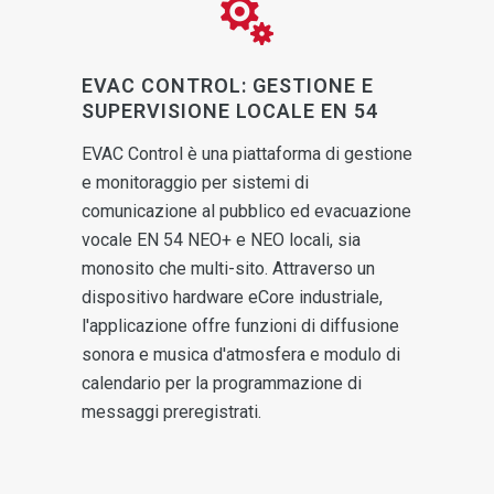
EVAC CONTROL: GESTIONE E
SUPERVISIONE LOCALE EN 54
EVAC Control è una piattaforma di gestione
e monitoraggio per sistemi di
comunicazione al pubblico ed evacuazione
vocale EN 54 NEO+ e NEO locali, sia
monosito che multi-sito. Attraverso un
dispositivo hardware eCore industriale,
l'applicazione offre funzioni di diffusione
sonora e musica d'atmosfera e modulo di
calendario per la programmazione di
messaggi preregistrati.