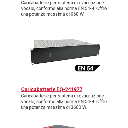
Caricabatterie per sistemi di evacuazione
vocale, conforme alla norma EN 54-4. Offre
una potenza massima di 960 W.
Caricabatterie EQ-241977
Caricabatterie per sistemi di evacuazione
vocale, conforme alla norma EN 54-4. Offre
una potenza massima di 3600 W.