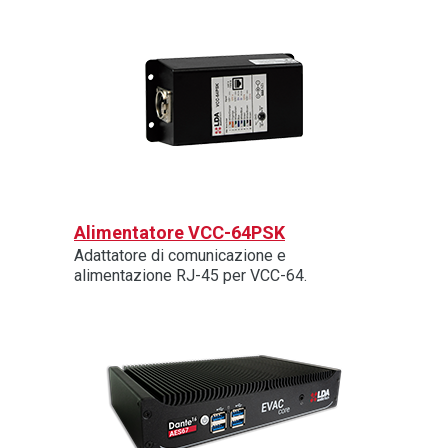
Alimentatore VCC-64PSK
Adattatore di comunicazione e
alimentazione RJ-45 per VCC-64.