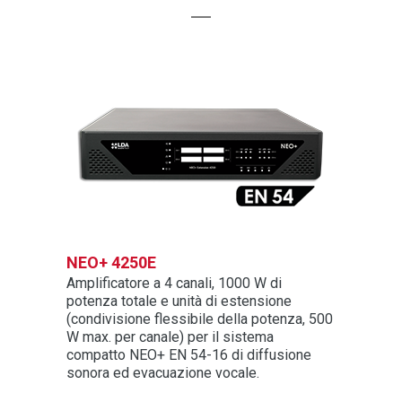
NEO+ 4250E
Amplificatore a 4 canali, 1000 W di
potenza totale e unità di estensione
(condivisione flessibile della potenza, 500
W max. per canale) per il sistema
compatto NEO+ EN 54-16 di diffusione
sonora ed evacuazione vocale.