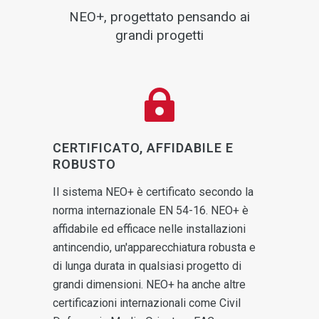
NEO+, progettato pensando ai
grandi progetti
CERTIFICATO, AFFIDABILE E
ROBUSTO
Il sistema NEO+ è certificato secondo la
norma internazionale EN 54-16. NEO+ è
affidabile ed efficace nelle installazioni
antincendio, un'apparecchiatura robusta e
di lunga durata in qualsiasi progetto di
grandi dimensioni. NEO+ ha anche altre
certificazioni internazionali come Civil