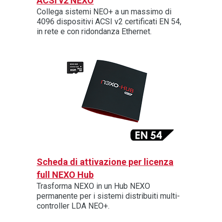
ACSI v2 NEXO
Collega sistemi NEO+ a un massimo di
4096 dispositivi ACSI v2 certificati EN 54,
in rete e con ridondanza Ethernet.
Scheda di attivazione per licenza
full NEXO Hub
Trasforma NEXO in un Hub NEXO
permanente per i sistemi distribuiti multi-
controller LDA NEO+.