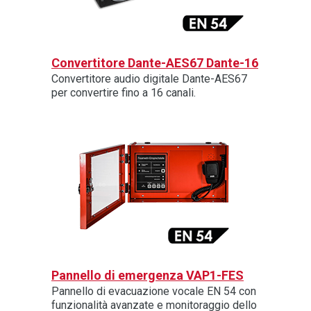
Convertitore Dante-AES67 Dante-16
Convertitore audio digitale Dante-AES67
per convertire fino a 16 canali.
Pannello di emergenza VAP1-FES
Pannello di evacuazione vocale EN 54 con
funzionalità avanzate e monitoraggio dello