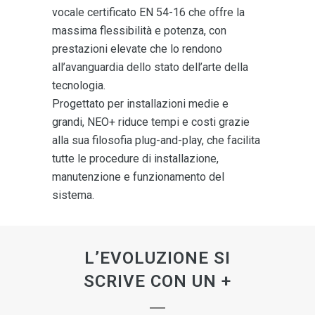
vocale certificato EN 54-16 che offre la
massima flessibilità e potenza, con
prestazioni elevate che lo rendono
all’avanguardia dello stato dell’arte della
tecnologia.
Progettato per installazioni medie e
grandi, NEO+ riduce tempi e costi grazie
alla sua filosofia plug-and-play, che facilita
tutte le procedure di installazione,
manutenzione e funzionamento del
sistema.
L’EVOLUZIONE SI
SCRIVE CON UN +