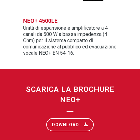
NEO+ 4500LE
Unità di espansione e amplificatore a 4
canali da 500 W a bassa impedenza (4
Ohm) per il sistema compatto di
comunicazione al pubblico ed evacuazione
vocale NEO+ EN 54-16.
SCARICA LA BROCHURE
NEO+
DOWNLOAD