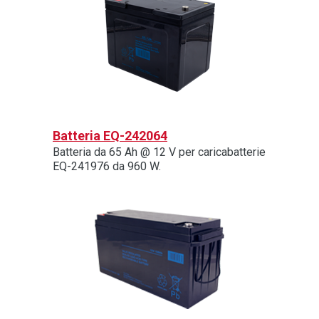
Batteria EQ-242064
Batteria da 65 Ah @ 12 V per caricabatterie
EQ-241976 da 960 W.