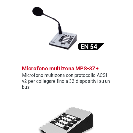
Microfono multizona MPS-8Z+
Microfono multizona con protocollo ACSI
v2 per collegare fino a 32 dispositivi su un
bus.