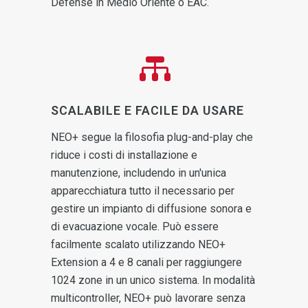
Defense in Medio Oriente o EAC.
SCALABILE E FACILE DA USARE
NEO+ segue la filosofia plug-and-play che
riduce i costi di installazione e
manutenzione, includendo in un'unica
apparecchiatura tutto il necessario per
gestire un impianto di diffusione sonora e
di evacuazione vocale. Può essere
facilmente scalato utilizzando NEO+
Extension a 4 e 8 canali per raggiungere
1024 zone in un unico sistema. In modalità
multicontroller, NEO+ può lavorare senza