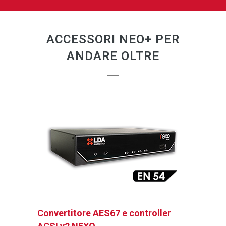
ACCESSORI NEO+ PER
ANDARE OLTRE
Convertitore AES67 e controller