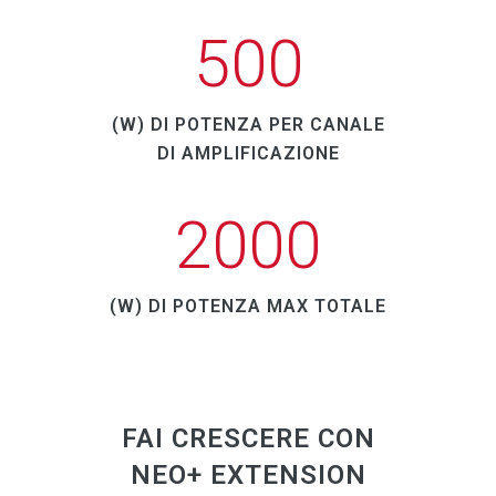
500
(W) DI POTENZA PER CANALE
DI AMPLIFICAZIONE
2000
(W) DI POTENZA MAX TOTALE
FAI CRESCERE CON
NEO+ EXTENSION