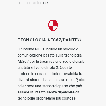
limitazioni di zone.
TECNOLOGIA AES67/DANTE®
Il sistema NEO+ include un modulo di
comunicazione basato sulla tecnologia
AES67 per la trasmissione audio digitale
criptata a livello di rete 3. Questo
protocollo consente l'interoperabilità tra
diversi sistemi basati su audio su IP, oltre
ad essere uno standard aperto che può
essere utilizzato senza dipendere da
tecnologie proprietarie più costose.