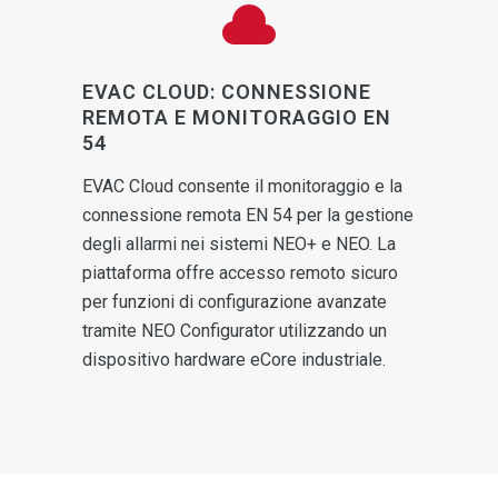
EVAC CLOUD: CONNESSIONE
REMOTA E MONITORAGGIO EN
54
EVAC Cloud consente il monitoraggio e la
connessione remota EN 54 per la gestione
degli allarmi nei sistemi NEO+ e NEO. La
piattaforma offre accesso remoto sicuro
per funzioni di configurazione avanzate
tramite NEO Configurator utilizzando un
dispositivo hardware eCore industriale.