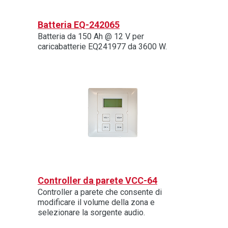
Batteria EQ-242065
Batteria da 150 Ah @ 12 V per
caricabatterie EQ241977 da 3600 W.
Controller da parete VCC-64
Controller a parete che consente di
modificare il volume della zona e
selezionare la sorgente audio.