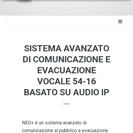
SISTEMA AVANZATO
DI COMUNICAZIONE E
EVACUAZIONE
VOCALE 54-16
BASATO SU AUDIO IP
NEO+ è un sistema avanzato di
comunicazione al pubblico e evacuazione