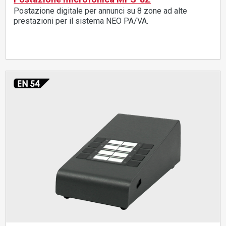
Postazione digitale per annunci su 8 zone ad alte
prestazioni per il sistema NEO PA/VA.