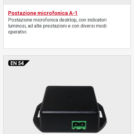
Postazione microfonica A-1
Postazione microfonica desktop, con indicatori
luminosi, ad alte prestazioni e con diversi modi
operativi.