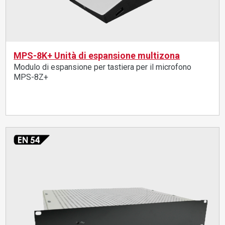
MPS-8K+ Unità di espansione multizona
Modulo di espansione per tastiera per il microfono
MPS-8Z+