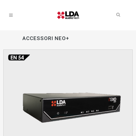
ACCESSORI NEO+