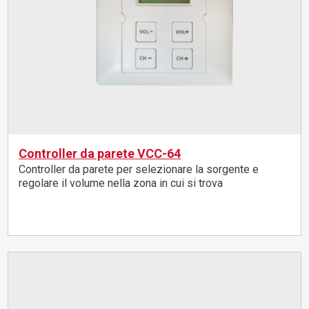
Controller da parete VCC-64
Controller da parete per selezionare la sorgente e
regolare il volume nella zona in cui si trova