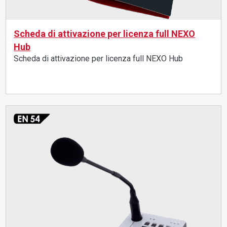
Scheda di attivazione per licenza full NEXO
Hub
Scheda di attivazione per licenza full NEXO Hub