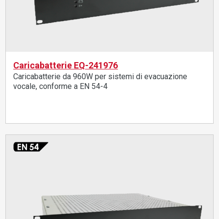
Caricabatterie EQ-241976
Caricabatterie da 960W per sistemi di evacuazione
vocale, conforme a EN 54-4