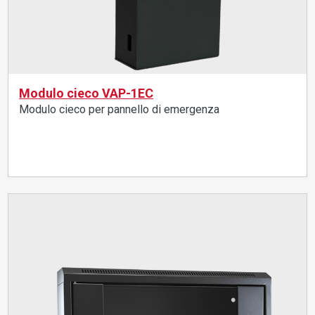
Modulo cieco VAP-1EC
Modulo cieco per pannello di emergenza