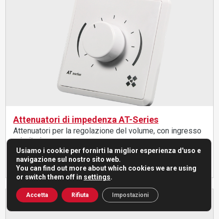
Attenuatori di impedenza AT-Series
Attenuatori per la regolazione del volume, con ingresso
prioritario.
Usiamo i cookie per fornirti la miglior esperienza d'uso e
navigazione sul nostro sito web.
You can find out more about which cookies we are using
or switch them off in
settings
.
Accetta
Rifiuta
Impostazioni