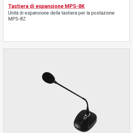
Tastiera di espansione MPS-8K
Unità di espansione della tastiera per la postazione
MPS-8Z