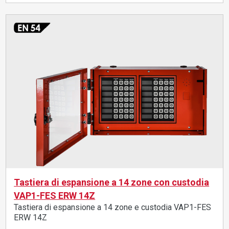
Tastiera di espansione a 14 zone con custodia
VAP1-FES ERW 14Z
Tastiera di espansione a 14 zone e custodia VAP1-FES
ERW 14Z