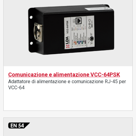
Comunicazione e alimentazione VCC-64PSK
Adattatore di alimentazione e comunicazione RJ-45 per
VCC-64