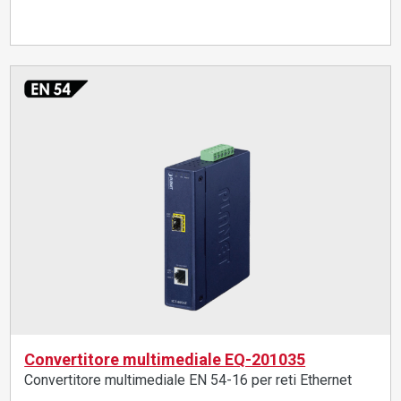
Convertitore multimediale EQ-201035
Convertitore multimediale EN 54-16 per reti Ethernet