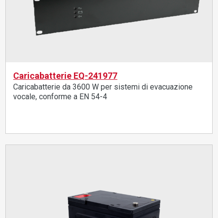
Caricabatterie EQ-241977
Caricabatterie da 3600 W per sistemi di evacuazione
vocale, conforme a EN 54-4