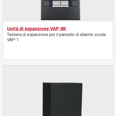
Unità di espansione VAP-8K
Tastiera di espansione per il pannello di allarme vocale
VAP-1.