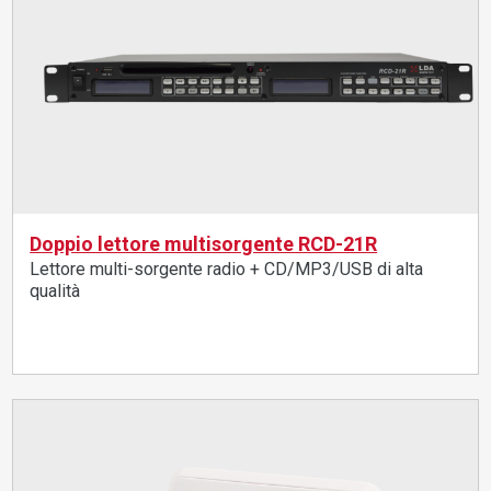
Doppio lettore multisorgente RCD-21R
Lettore multi-sorgente radio + CD/MP3/USB di alta
qualità