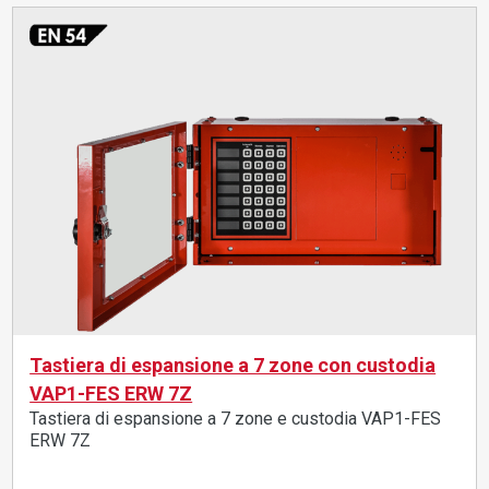
Tastiera di espansione a 7 zone con custodia
VAP1-FES ERW 7Z
Tastiera di espansione a 7 zone e custodia VAP1-FES
ERW 7Z