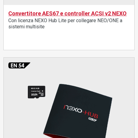
Convertitore AES67 e controller ACSI v2 NEXO
Con licenza NEXO Hub Lite per collegare NEO/ONE a
sistemi multisite