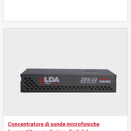
Concentratore di sonde microfoniche