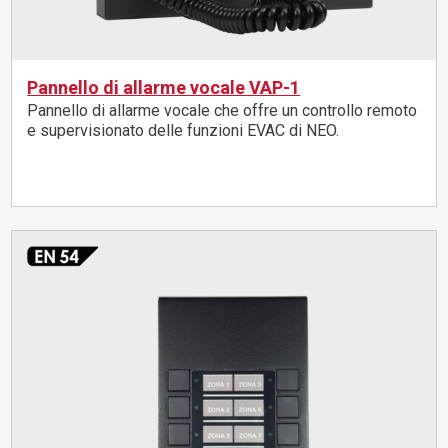
Pannello di allarme vocale VAP-1
Pannello di allarme vocale che offre un controllo remoto
e supervisionato delle funzioni EVAC di NEO.