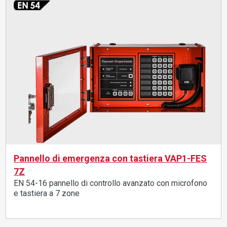
Pannello di emergenza con tastiera VAP1-FES
7Z
EN 54-16 pannello di controllo avanzato con microfono
e tastiera a 7 zone