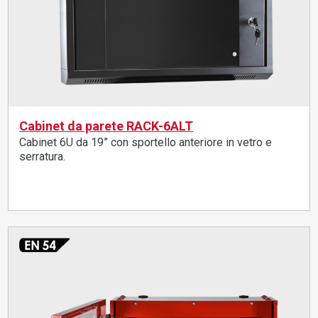
Cabinet da parete RACK-6ALT
Cabinet 6U da 19” con sportello anteriore in vetro e
serratura.