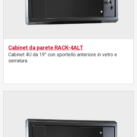
Cabinet da parete RACK-4ALT
Cabinet 4U da 19” con sportello anteriore in vetro e
serratura.