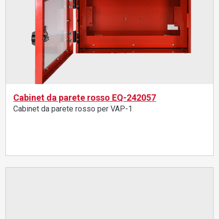
Cabinet da parete rosso EQ-242057
Cabinet da parete rosso per VAP-1