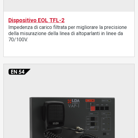
Dispositivo EOL TFL-2
Impedenza di carico filtrata per migliorare la precisione
della misurazione della linea di altoparlanti in linee da
70/100V.