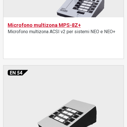
Microfono multizona MPS-8Z+
Microfono multizona ACSI v2 per sistemi NEO e NEO+