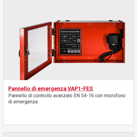
Pannello di emergenza VAP1-FES
Pannello di controllo avanzato EN 54-16 con microfono
di emergenza