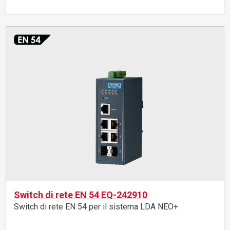
Switch di rete EN 54 EQ-242910
Switch di rete EN 54 per il sistema LDA NEO+