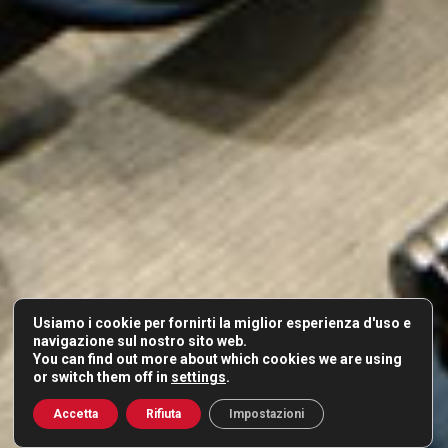
Usiamo i cookie per fornirti la miglior esperienza d'uso e
navigazione sul nostro sito web.
You can find out more about which cookies we are using
or switch them off in
settings
.
Accetta
Rifiuta
Impostazioni