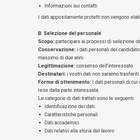
Informazioni sui contatti
I dati appositamente protetti non vengono elabo
B. Selezione del personale
Scopo:
partecipare ai processi di selezione de
Conservazione:
i dati personali del candidat
massimo di due anni.
Legittimazione:
consenso dell’interessato.
Destinatari:
i vostri dati non saranno trasferiti.
Forme di ottenimento:
I dati personali di cui
rese dalla parte interessata.
Le categorie di dati trattati sono le seguenti:
Identificazione dei dati
Caratteristiche personali
Dati accademici
Dati relativi alla storia del lavoro