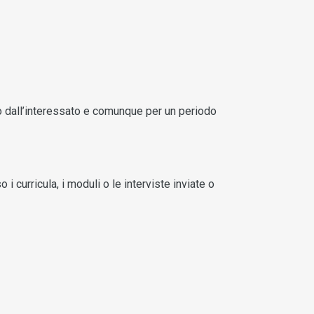
to dall’interessato e comunque per un periodo
i curricula, i moduli o le interviste inviate o