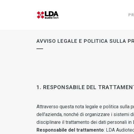
PR
AVVISO LEGALE E POLITICA SULLA P
1. RESPONSABILE DEL TRATTAME
Attraverso questa nota legale e politica sulla p
dell’azienda, nonché di organizzare i sistemi di 
disciplinare il trattamento dei dati personali in
Responsabile del trattamento
: LDA Audiotec