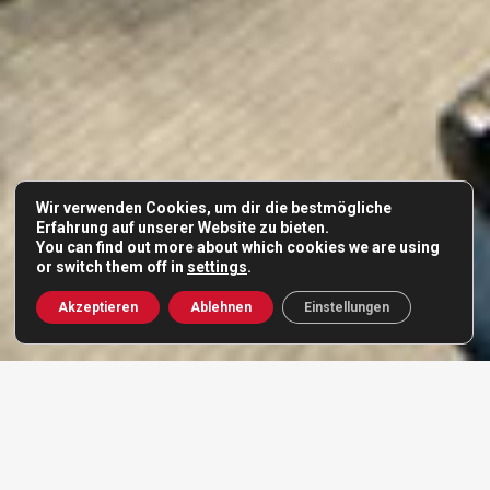
Wir verwenden Cookies, um dir die bestmögliche
Erfahrung auf unserer Website zu bieten.
You can find out more about which cookies we are using
or switch them off in
settings
.
Akzeptieren
Ablehnen
Einstellungen
SPRACHALARM- UND