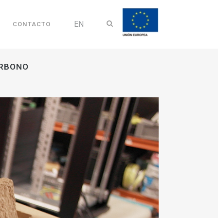
EN
CONTACTO
ARBONO