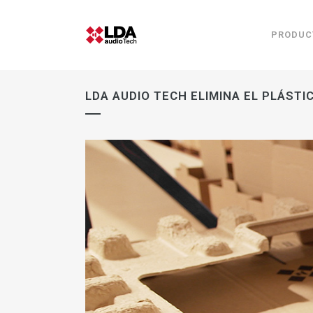
PRODUC
LDA AUDIO TECH ELIMINA EL PLÁST