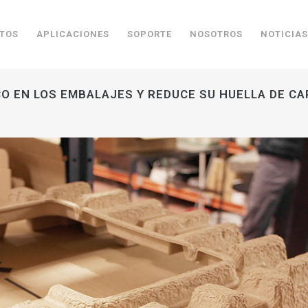
TOS
APLICACIONES
SOPORTE
NOSOTROS
NOTICIAS
ICO EN LOS EMBALAJES Y REDUCE SU HUELLA DE C