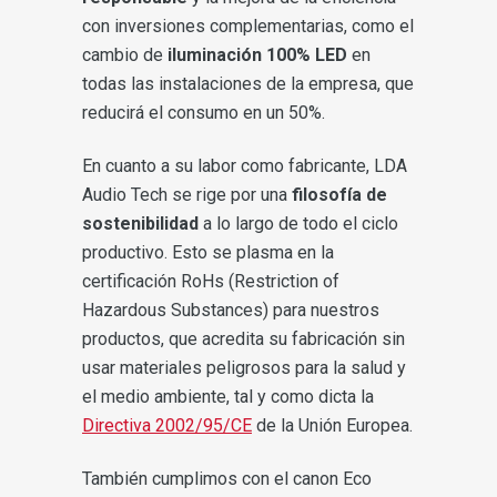
con inversiones complementarias, como el
cambio de
iluminación 100% LED
en
todas las instalaciones de la empresa, que
reducirá el consumo en un 50%.
En cuanto a su labor como fabricante, LDA
Audio Tech se rige por una
filosofía de
sostenibilidad
a lo largo de todo el ciclo
productivo. Esto se plasma en la
certificación RoHs (Restriction of
Hazardous Substances) para nuestros
productos, que acredita su fabricación sin
usar materiales peligrosos para la salud y
el medio ambiente, tal y como dicta la
Directiva 2002/95/CE
de la Unión Europea.
También cumplimos con el canon Eco