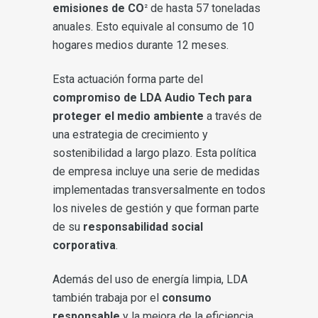
emisiones de CO
de hasta 57 toneladas
2
anuales. Esto equivale al consumo de 10
hogares medios durante 12 meses.
Esta actuación forma parte del
compromiso de LDA Audio Tech para
proteger el medio ambiente
a través de
una estrategia de crecimiento y
sostenibilidad a largo plazo. Esta política
de empresa incluye una serie de medidas
implementadas transversalmente en todos
los niveles de gestión y que forman parte
de su
responsabilidad social
corporativa
.
Además del uso de energía limpia, LDA
también trabaja por el
consumo
responsable
y la mejora de la eficiencia