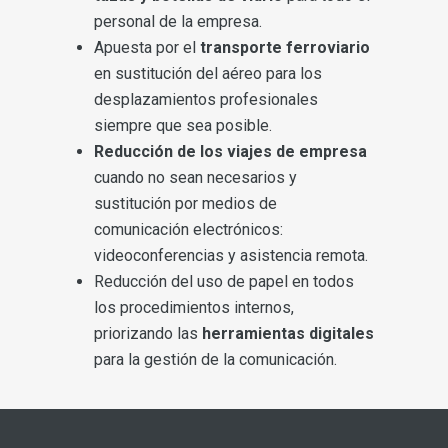
personal de la empresa.
Apuesta por el
transporte ferroviario
en sustitución del aéreo para los
desplazamientos profesionales
siempre que sea posible.
Reducción de los viajes de empresa
cuando no sean necesarios y
sustitución por medios de
comunicación electrónicos:
videoconferencias y asistencia remota.
Reducción del uso de papel en todos
los procedimientos internos,
priorizando las
herramientas digitales
para la gestión de la comunicación.