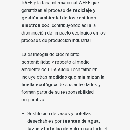
RAEE y la tasa internacional WEEE que
garantizan el proceso de
reciclaje y
gestión ambiental de los residuos
electrónicos
, contribuyendo así a la
disminución del impacto ecológico en los
procesos de producción industrial.
La estrategia de crecimiento,
sostenibilidad y respeto al medio
ambiente de LDA Audio Tech también
incluye otras
medidas que minimizan la
huella ecológica
de sus actividades y
forman parte de su responsabilidad
corporativa:
Sustitución de vasos y botellas
desechables por
fuentes de agua,
tazas y botellas de vidrio
para todo el