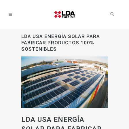
LDA USA ENERGÍA SOLAR PARA
FABRICAR PRODUCTOS 100%
SOSTENIBLES
LDA USA ENERGÍA
SOLAR PARA FABRICAR