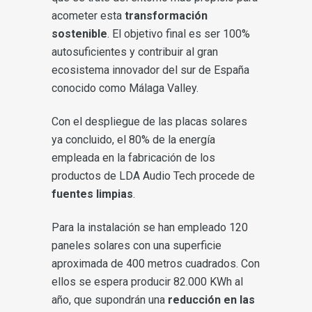
acometer esta
transformación
sostenible
. El objetivo final es ser 100%
autosuficientes y contribuir al gran
ecosistema innovador del sur de España
conocido como Málaga Valley.
Con el despliegue de las placas solares
ya concluido, el 80% de la energía
empleada en la fabricación de los
productos de LDA Audio Tech procede de
fuentes limpias
.
Para la instalación se han empleado 120
paneles solares con una superficie
aproximada de 400 metros cuadrados. Con
ellos se espera producir 82.000 KWh al
año, que supondrán una
reducción en las