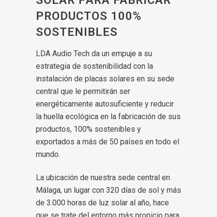
PRODUCTOS 100%
SOSTENIBLES
LDA Audio Tech da un empuje a su
estrategia de sostenibilidad con la
instalación de placas solares en su sede
central que le permitirán ser
energéticamente autosuficiente y reducir
la huella ecológica en la fabricación de sus
productos, 100% sostenibles y
exportados a más de 50 países en todo el
mundo.
La ubicación de nuestra sede central en
Málaga, un lugar con 320 días de sol y más
de 3.000 horas de luz solar al año, hace
que se trate del entorno más propicio para