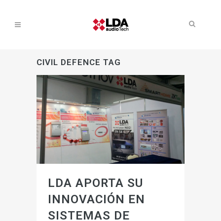
CIVIL DEFENCE TAG
LDA APORTA SU
INNOVACIÓN EN
SISTEMAS DE