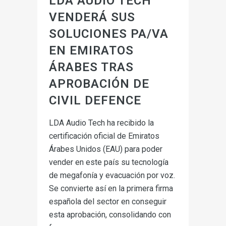
LDA AUDIO TECH
VENDERÁ SUS
SOLUCIONES PA/VA
EN EMIRATOS
ÁRABES TRAS
APROBACIÓN DE
CIVIL DEFENCE
LDA Audio Tech ha recibido la
certificación oficial de Emiratos
Árabes Unidos (EAU) para poder
vender en este país su tecnología
de megafonía y evacuación por voz.
Se convierte así en la primera firma
española del sector en conseguir
esta aprobación, consolidando con