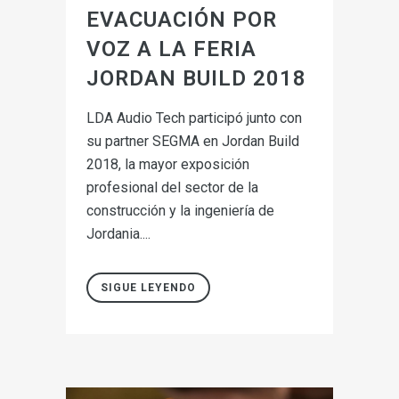
EVACUACIÓN POR
VOZ A LA FERIA
JORDAN BUILD 2018
LDA Audio Tech participó junto con
su partner SEGMA en Jordan Build
2018, la mayor exposición
profesional del sector de la
construcción y la ingeniería de
Jordania....
SIGUE LEYENDO