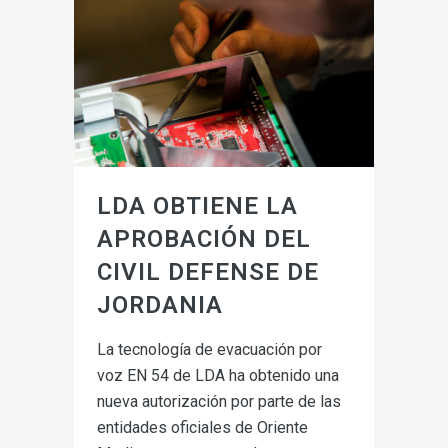
LDA OBTIENE LA
APROBACIÓN DEL
CIVIL DEFENSE DE
JORDANIA
La tecnología de evacuación por
voz EN 54 de LDA ha obtenido una
nueva autorización por parte de las
entidades oficiales de Oriente