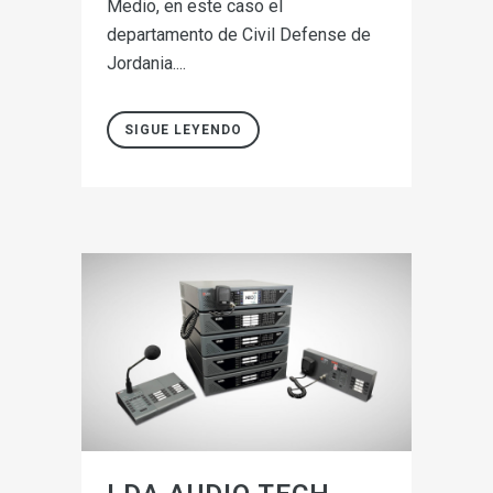
Medio, en este caso el
departamento de Civil Defense de
Jordania....
SIGUE LEYENDO