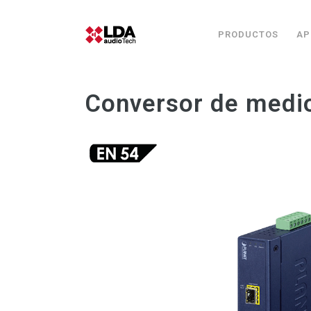
PRODUCTOS
AP
Conversor de medi