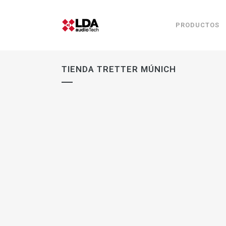
PRODUCTOS
TIENDA TRETTER MÚNICH