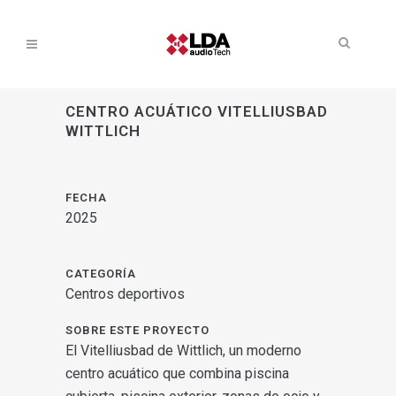
CENTRO ACUÁTICO VITELLIUSBAD
WITTLICH
FECHA
2025
CATEGORÍA
Centros deportivos
SOBRE ESTE PROYECTO
El Vitelliusbad de Wittlich, un moderno
centro acuático que combina piscina