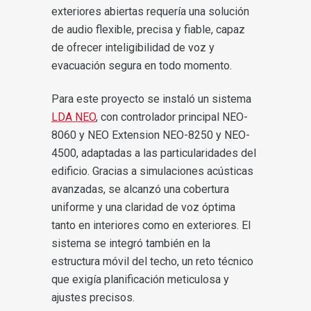
exteriores abiertas requería una solución
de audio flexible, precisa y fiable, capaz
de ofrecer inteligibilidad de voz y
evacuación segura en todo momento.
Para este proyecto se instaló un sistema
LDA NEO
, con controlador principal NEO-
8060 y NEO Extension NEO-8250 y NEO-
4500, adaptadas a las particularidades del
edificio. Gracias a simulaciones acústicas
avanzadas, se alcanzó una cobertura
uniforme y una claridad de voz óptima
tanto en interiores como en exteriores. El
sistema se integró también en la
estructura móvil del techo, un reto técnico
que exigía planificación meticulosa y
ajustes precisos.