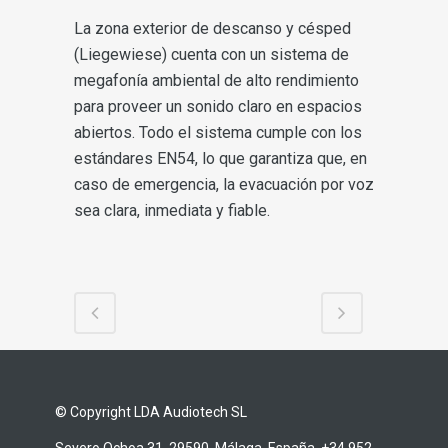
La zona exterior de descanso y césped
(Liegewiese) cuenta con un sistema de
megafonía ambiental de alto rendimiento
para proveer un sonido claro en espacios
abiertos. Todo el sistema cumple con los
estándares EN54, lo que garantiza que, en
caso de emergencia, la evacuación por voz
sea clara, inmediata y fiable.
© Copyright LDA Audiotech SL