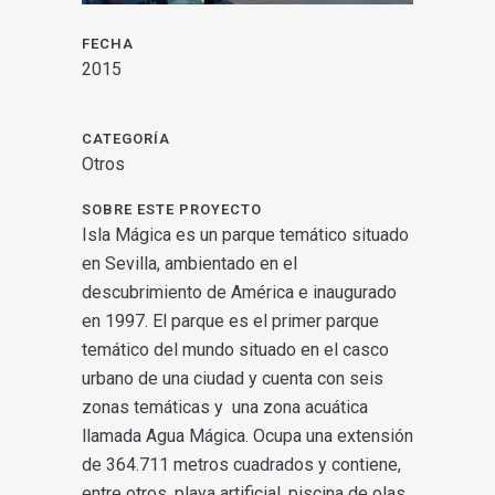
FECHA
2015
CATEGORÍA
Otros
SOBRE ESTE PROYECTO
Isla Mágica es un parque temático situado
en Sevilla, ambientado en el
descubrimiento de América e inaugurado
en 1997. El parque es el primer parque
temático del mundo situado en el casco
urbano de una ciudad y cuenta con seis
zonas temáticas y una zona acuática
llamada Agua Mágica. Ocupa una extensión
de 364.711 metros cuadrados y contiene,
entre otros, playa artificial, piscina de olas,