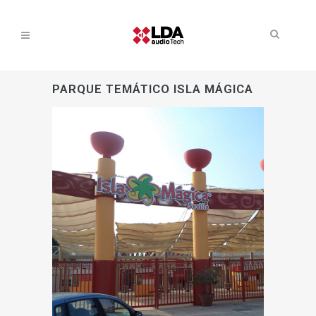
PARQUE TEMÁTICO ISLA MÁGICA