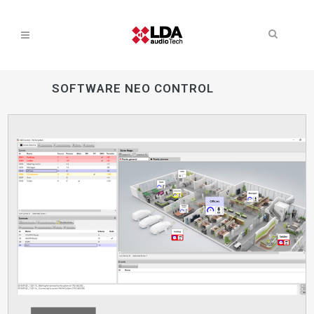
SOFTWARE NEO CONTROL