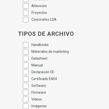
Altavoces
Proyectos
Corporativo LDA
TIPOS DE ARCHIVO
Handbooks
Materiales de marketing
Datasheet
Manual
Declaración CE
Certificado EN54
Software
Firmware
Videos
Imágenes