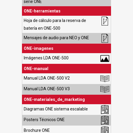
serie ONE
ONE-herramientas
Hoja de cálculo para la reserva de
batería en ONE-500
Mensajes de audio para NEO y ONE
ONE-imagenes
Imágenes LDA ONE-500
ONE-manual
Manual LDA ONE-500 V2
Manual LDA ONE-500 V3
ONE-materiales_de_marketing
Diagramas ONE sistema escalable
Posters Técnicos ONE
Brochure ONE