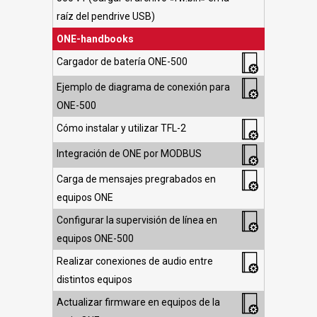
raíz del pendrive USB)
ONE-handbooks
Cargador de batería ONE-500
Ejemplo de diagrama de conexión para
ONE-500
Cómo instalar y utilizar TFL-2
Integración de ONE por MODBUS
Carga de mensajes pregrabados en
equipos ONE
Configurar la supervisión de línea en
equipos ONE-500
Realizar conexiones de audio entre
distintos equipos
Actualizar firmware en equipos de la