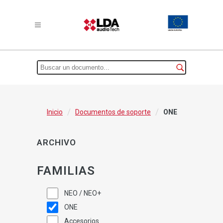
/
/
Inicio
Documentos de soporte
ONE
ARCHIVO
FAMILIAS
NEO / NEO+
ONE
Accesorios