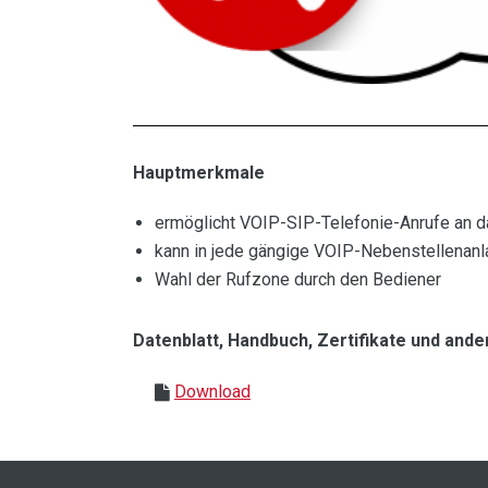
Hauptmerkmale
ermöglicht VOIP-SIP-Telefonie-Anrufe an
kann in jede gängige VOIP-Nebenstellenanl
Wahl der Rufzone durch den Bediener
Datenblatt, Handbuch, Zertifikate und an
Download