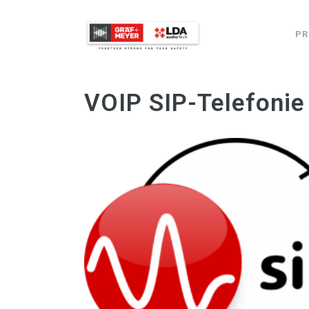
PR
VOIP SIP-Telefonie