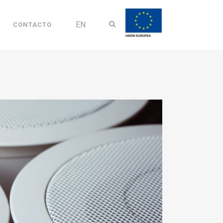
EN
CONTACTO