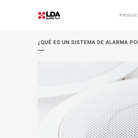
PRODUC
¿QUÉ ES UN SISTEMA DE ALARMA PO