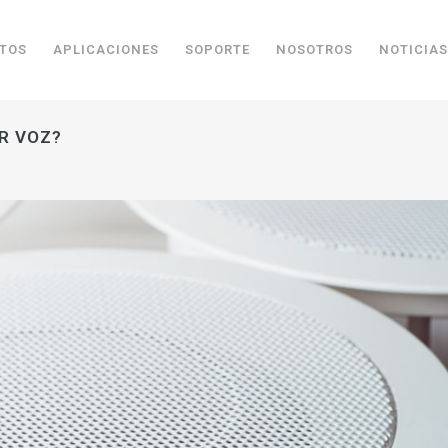
TOS
APLICACIONES
SOPORTE
NOSOTROS
NOTICIAS
R VOZ?