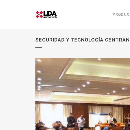
PRODUC
SEGURIDAD Y TECNOLOGÍA CENTRAN 