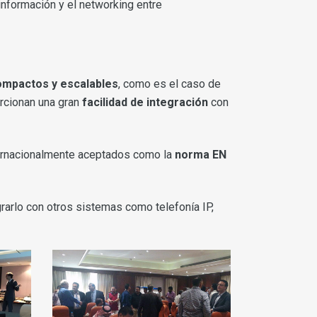
nformación y el networking entre
ompactos y escalables
, como es el caso de
rcionan una gran
facilidad de integración
con
ernacionalmente aceptados como la
norma
EN
rarlo con otros sistemas como telefonía IP,