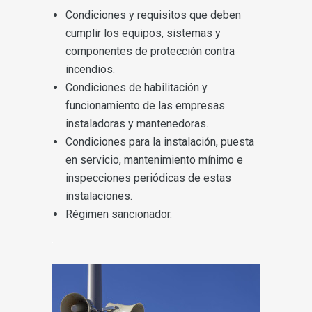
Condiciones y requisitos que deben
cumplir los equipos, sistemas y
componentes de protección contra
incendios.
Condiciones de habilitación y
funcionamiento de las empresas
instaladoras y mantenedoras.
Condiciones para la instalación, puesta
en servicio, mantenimiento mínimo e
inspecciones periódicas de estas
instalaciones.
Régimen sancionador.
.