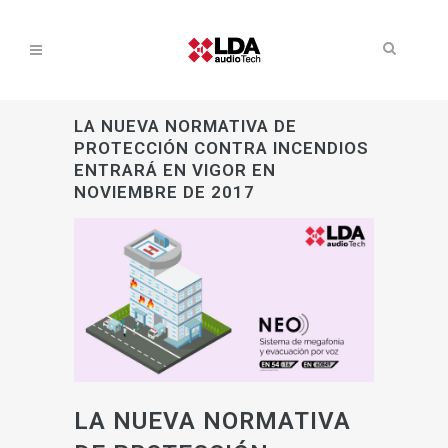
LA NUEVA NORMATIVA DE
PROTECCIÓN CONTRA INCENDIOS
ENTRARÁ EN VIGOR EN
NOVIEMBRE DE 2017
LA NUEVA NORMATIVA