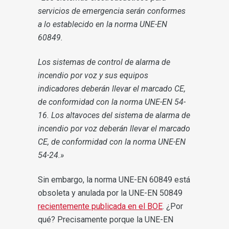
servicios de emergencia serán conformes
a lo establecido en la norma UNE-EN
60849.
Los sistemas de control de alarma de
incendio por voz y sus equipos
indicadores deberán llevar el marcado CE,
de conformidad con la norma UNE-EN 54-
16. Los altavoces del sistema de alarma de
incendio por voz deberán llevar el marcado
CE, de conformidad con la norma UNE-EN
54-24.»
Sin embargo, la norma UNE-EN 60849 está
obsoleta y anulada por la UNE-EN 50849
recientemente publicada en el BOE
. ¿Por
qué? Precisamente porque la UNE-EN