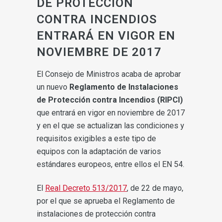
DE PROTECCIÓN
CONTRA INCENDIOS
ENTRARÁ EN VIGOR EN
NOVIEMBRE DE 2017
El Consejo de Ministros acaba de aprobar
un nuevo
Reglamento de Instalaciones
de Protección contra Incendios (RIPCI)
que entrará en vigor en noviembre de 2017
y en el que se actualizan las condiciones y
requisitos exigibles a este tipo de
equipos con la adaptación de varios
estándares europeos, entre ellos el EN 54.
El
Real Decreto 513/2017
, de 22 de mayo,
por el que se aprueba el Reglamento de
instalaciones de protección contra