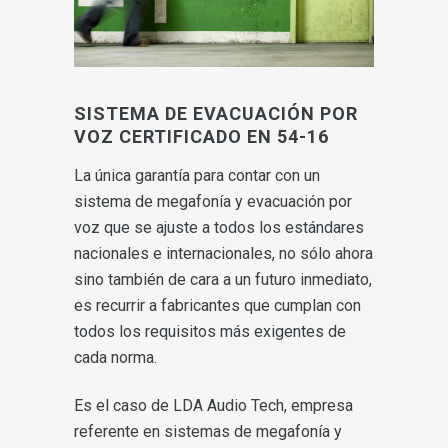
SISTEMA DE EVACUACIÓN POR
VOZ CERTIFICADO EN 54-16
La única garantía para contar con un
sistema de megafonía y evacuación por
voz que se ajuste a todos los estándares
nacionales e internacionales, no sólo ahora
sino también de cara a un futuro inmediato,
es recurrir a fabricantes que cumplan con
todos los requisitos más exigentes de
cada norma.
Es el caso de LDA Audio Tech, empresa
referente en sistemas de megafonía y