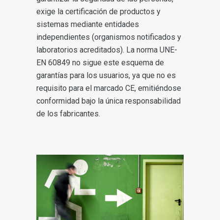
exige la certificación de productos y
sistemas mediante entidades
independientes (organismos notificados y
laboratorios acreditados). La norma UNE-
EN 60849 no sigue este esquema de
garantías para los usuarios, ya que no es
requisito para el marcado CE, emitiéndose
conformidad bajo la única responsabilidad
de los fabricantes.
.