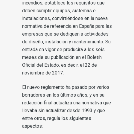
incendios, establece los requisitos que
deben cumplir equipos, sistemas e
instalaciones, convirtiéndose en la nueva
normativa de referencia en España para las
empresas que se dediquen a actividades
de diseño, instalación y mantenimiento. Su
entrada en vigor se producirá a los seis
meses de su publicación en el Boletín
Oficial del Estado, es decir, el 22 de
noviembre de 2017.
El nuevo reglamento ha pasado por varios
borradores en los últimos años, y en su
redacción final actualiza una normativa que
llevaba sin actualizar desde 1993 y que
entre otros, regula los siguientes
aspectos: