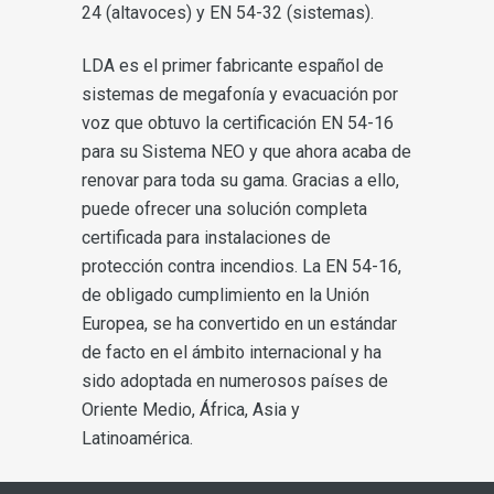
24 (altavoces) y EN 54-32 (sistemas).
LDA es el primer fabricante español de
sistemas de megafonía y evacuación por
voz que obtuvo la certificación EN 54-16
para su Sistema NEO y que ahora acaba de
renovar para toda su gama. Gracias a ello,
puede ofrecer una solución completa
certificada para instalaciones de
protección contra incendios. La EN 54-16,
de obligado cumplimiento en la Unión
Europea, se ha convertido en un estándar
de facto en el ámbito internacional y ha
sido adoptada en numerosos países de
Oriente Medio, África, Asia y
Latinoamérica.