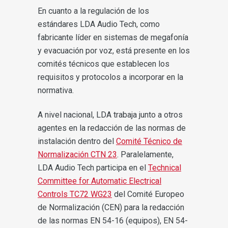
En cuanto a la regulación de los
estándares LDA Audio Tech, como
fabricante líder en sistemas de megafonía
y evacuación por voz, está presente en los
comités técnicos que establecen los
requisitos y protocolos a incorporar en la
normativa.
A nivel nacional, LDA trabaja junto a otros
agentes en la redacción de las normas de
instalación dentro del
Comité Técnico de
Normalización CTN 23
. Paralelamente,
LDA Audio Tech participa en el
Technical
Committee for Automatic Electrical
Controls TC72 WG23
del Comité Europeo
de Normalización (CEN) para la redacción
de las normas EN 54-16 (equipos), EN 54-