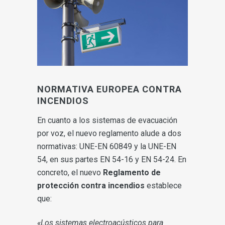
NORMATIVA EUROPEA CONTRA
INCENDIOS
En cuanto a los sistemas de evacuación
por voz, el nuevo reglamento alude a dos
normativas: UNE-EN 60849 y la UNE-EN
54, en sus partes EN 54-16 y EN 54-24. En
concreto, el nuevo
Reglamento de
protección contra incendios
establece
que:
«Los sistemas electroacústicos para