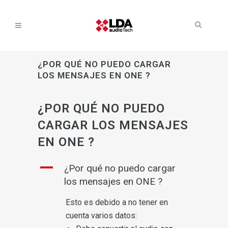
¿POR QUÉ NO PUEDO CARGAR
LOS MENSAJES EN ONE ?
¿POR QUÉ NO PUEDO
CARGAR LOS MENSAJES
EN ONE ?
A
¿Por qué no puedo cargar
los mensajes en ONE ?
Esto es debido a no tener en
cuenta varios datos: