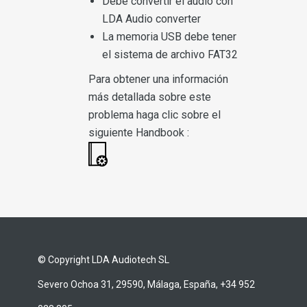
Debe convertir el audio con
LDA Audio converter
La memoria USB debe tener
el sistema de archivo FAT32
Para obtener una información
más detallada sobre este
problema haga clic sobre el
siguiente Handbook :
© Copyright LDA Audiotech SL
Severo Ochoa 31, 29590, Málaga, España, +34 952