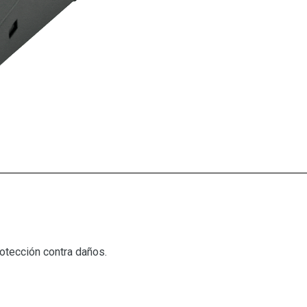
otección contra daños.