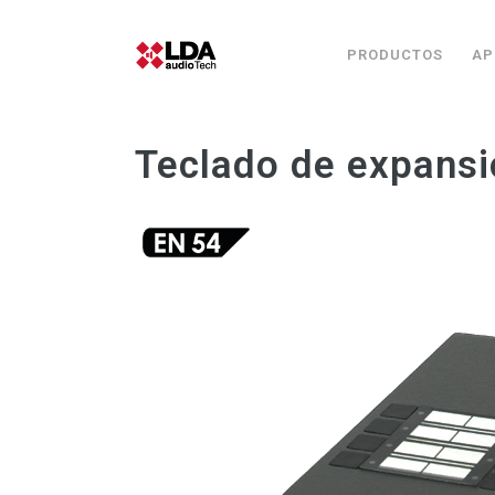
PRODUCTOS
AP
Teclado de expans