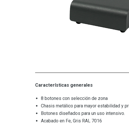
Características generales
8 botones con selección de zona
Chasis metálico para mayor estabilidad y pr
Botones diseñados para un uso intensivo.
Acabado en Fe, Gris RAL 7016