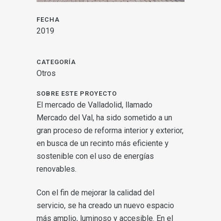
FECHA
2019
CATEGORÍA
Otros
SOBRE ESTE PROYECTO
El mercado de Valladolid, llamado
Mercado del Val, ha sido sometido a un
gran proceso de reforma interior y exterior,
en busca de un recinto más eficiente y
sostenible con el uso de energías
renovables.
Con el fin de mejorar la calidad del
servicio, se ha creado un nuevo espacio
más amplio, luminoso y accesible. En el