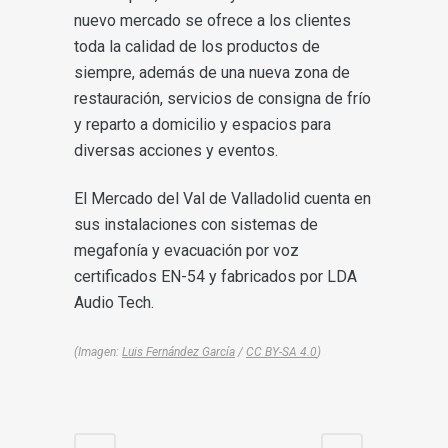
nuevo mercado se ofrece a los clientes
toda la calidad de los productos de
siempre, además de una nueva zona de
restauración, servicios de consigna de frío
y reparto a domicilio y espacios para
diversas acciones y eventos.
El Mercado del Val de Valladolid cuenta en
sus instalaciones con sistemas de
megafonía y evacuación por voz
certificados EN-54 y fabricados por LDA
Audio Tech.
(Imagen:
Luis Fernández García
/
CC BY-SA 4.0
)