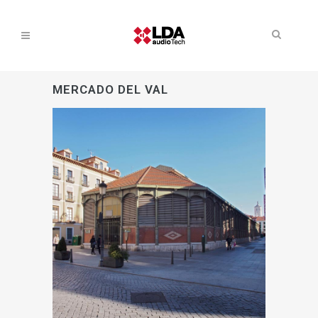
MERCADO DEL VAL