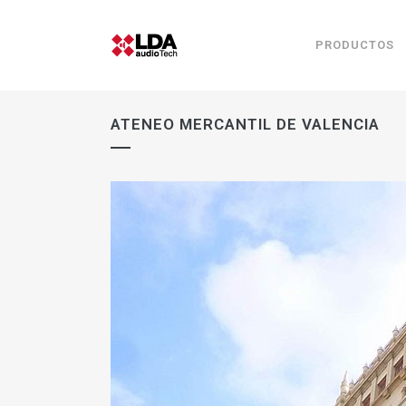
PRODUCTOS
ATENEO MERCANTIL DE VALENCIA