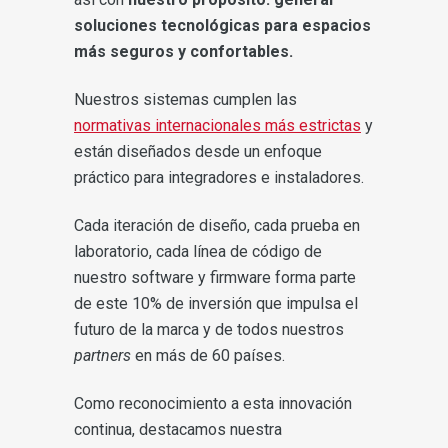
soluciones tecnológicas para espacios
más seguros y confortables.
Nuestros sistemas cumplen las
normativas internacionales más estrictas
y
están diseñados desde un enfoque
práctico para integradores e instaladores.
Cada iteración de diseño, cada prueba en
laboratorio, cada línea de código de
nuestro software y firmware forma parte
de este 10% de inversión que impulsa el
futuro de la marca y de todos nuestros
partners
en más de 60 países.
Como reconocimiento a esta innovación
continua, destacamos nuestra