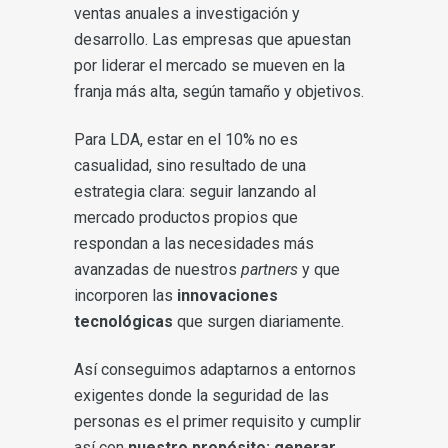
ventas anuales a investigación y
desarrollo. Las empresas que apuestan
por liderar el mercado se mueven en la
franja más alta, según tamaño y objetivos.
Para LDA, estar en el 10% no es
casualidad, sino resultado de una
estrategia clara: seguir lanzando al
mercado productos propios que
respondan a las necesidades más
avanzadas de nuestros
partners
y que
incorporen las
innovaciones
tecnológicas
que surgen diariamente.
Así conseguimos adaptarnos a entornos
exigentes donde la seguridad de las
personas es el primer requisito y cumplir
así con
nuestro propósito: generar