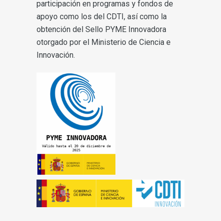
participación en programas y fondos de
apoyo como los del CDTI, así como la
obtención del Sello PYME Innovadora
otorgado por el Ministerio de Ciencia e
Innovación.