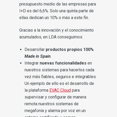
presupuesto medio de las empresas para
I+D es del 6,6%. Solo una quinta parte de
ellas dedican un 10% o más a este fin.
Gracias a la innovación y el conocimiento
acumulados, en LDA conseguimos:
Desarrollar
productos propios 100%
Made in Spain
.
Integrar
nuevas funcionalidades
en
nuestros sistemas para hacerlos cada
vez más fiables, seguros e integrables.
Un ejemplo de ello es el desarrollo de
la plataforma
EVAC Cloud
para
supervisar y configurar de manera
remota nuestros sistemas de
megafonía y alarma por voz en un