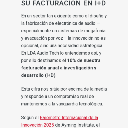
SU FACTURACIÓN EN I+D
En un sector tan exigente como el diseño y
la fabricación de electrónica de audio —
especialmente en sistemas de megafonía
y evacuación por voz— la innovación no es
opcional, sino una necesidad estratégica.
En LDA Audio Tech lo entendemos así, y
por ello destinamos el
10% de nuestra
facturación anual a investigación y
desarrollo (I+D)
.
Esta cifra nos sitúa por encima de la media
y responde a un compromiso real de
mantenernos a la vanguardia tecnológica.
Según el
Barómetro Internacional de la
Innovación 2025
de Ayming Institute, el