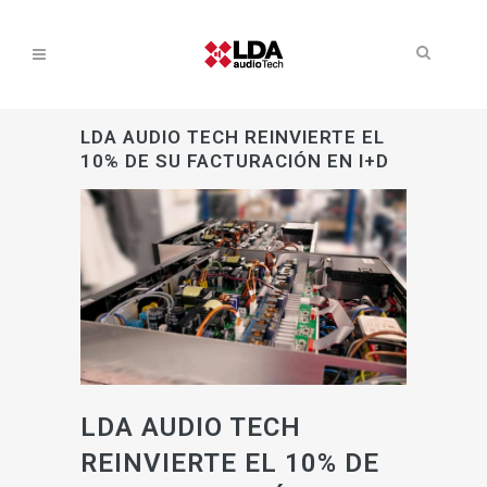
LDA AUDIO TECH REINVIERTE EL
10% DE SU FACTURACIÓN EN I+D
LDA AUDIO TECH
REINVIERTE EL 10% DE