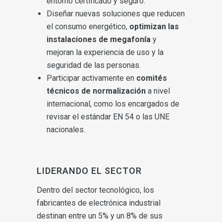
entorno certificado y seguro.
Diseñar nuevas soluciones que reducen
el consumo energético,
optimizan las
instalaciones de megafonía
y
mejoran la experiencia de uso y la
seguridad de las personas.
Participar activamente en
comités
técnicos de normalización
a nivel
internacional, como los encargados de
revisar el estándar EN 54 o las UNE
nacionales.
LIDERANDO EL SECTOR
Dentro del sector tecnológico, los
fabricantes de electrónica industrial
destinan entre un 5% y un 8% de sus