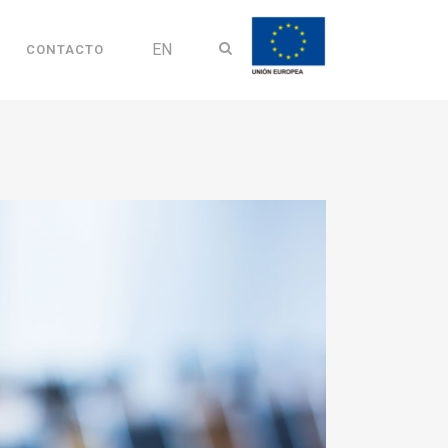
EN
CONTACTO