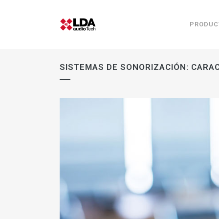
PRODUC
SISTEMAS DE SONORIZACIÓN: CARAC