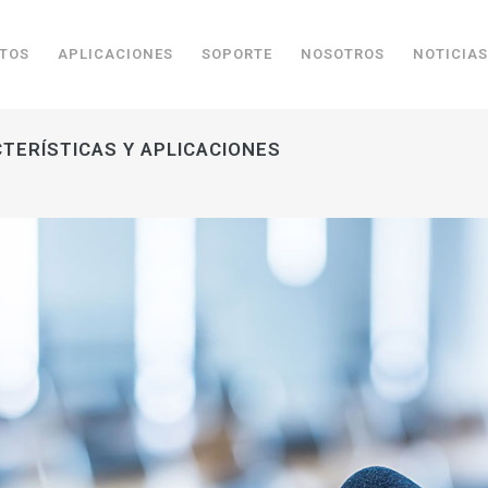
TOS
APLICACIONES
SOPORTE
NOSOTROS
NOTICIAS
TERÍSTICAS Y APLICACIONES