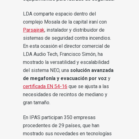
LDA comparte espacio dentro del
complejo Mosala de la capital iraní con
Parsajirak
, instalador y distribuidor de
sistemas de seguridad contra incendios.
En esta ocasión el director comercial de
LDA Audio Tech, Francisco Simón, ha
mostrado la versatilidad y escalabilidad
del sistema NEO, una
solución avanzada
de megafonía y evacuación por voz
y
certificada EN 54-16
que se ajusta a las
necesidades de recintos de mediano y
gran tamaño.
En IPAS participan 350 empresas
procedentes de 29 países, que han
mostrado sus novedades en tecnologías