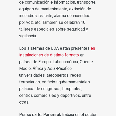
de comunicación e información, transporte,
equipos de mantenimiento, extinción de
incendios, rescate, alarma de incendios
por voz, etc. También se celebran 10
talleres especiales sobre seguridad y
vigilancia.
Los sistemas de LDA están presentes
en
instalaciones de distinto formato
en
países de Europa, Latinoamérica, Oriente
Medio, África y Asia-Pacífico:
universidades, aeropuertos, redes
ferroviarias, edificios gubernamentales,
palacios de congresos, hospitales,
centros comerciales y deportivos, entre
otras.
Por su parte, Parsajirak trabaja en el sector