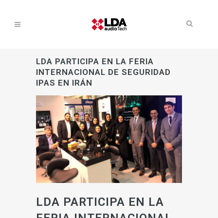
LDA PARTICIPA EN LA FERIA
INTERNACIONAL DE SEGURIDAD
IPAS EN IRÁN
LDA PARTICIPA EN LA
FERIA INTERNACIONAL