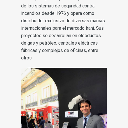
de los sistemas de seguridad contra
incendios desde 1976 y opera como
distribuidor exclusivo de diversas marcas
internacionales para el mercado iraní. Sus
proyectos se desarrollan en oleoductos
de gas y petróleo, centrales eléctricas,
fábricas y complejos de oficinas, entre
otros.