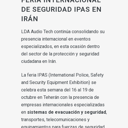
DE SEGURIDAD IPAS EN
IRÁN
LDA Audio Tech continúa consolidando su
presencia internacional en eventos
especializados, en esta ocasión dentro
del sector de la protección y seguridad
ciudadana en Irán.
La feria IPAS (International Police, Safety
and Security Equipment Exhibition) se
celebra esta semana del 16 al 19 de
octubre en Teherán con la presencia de
empresas internacionales especializadas
en
sistemas de evacuación y seguridad
,
transportes, telecomunicaciones y
equipamientos para fuerzas de seguridad.