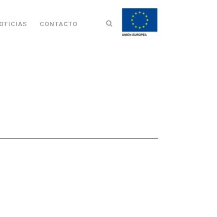
OTICIAS
CONTACTO