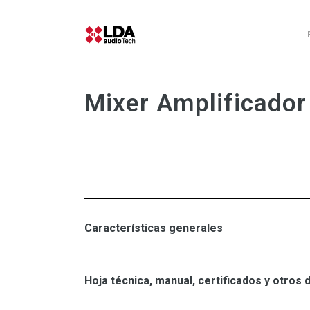
Mixer Amplificado
Características generales
Hoja técnica, manual, certificados y otro