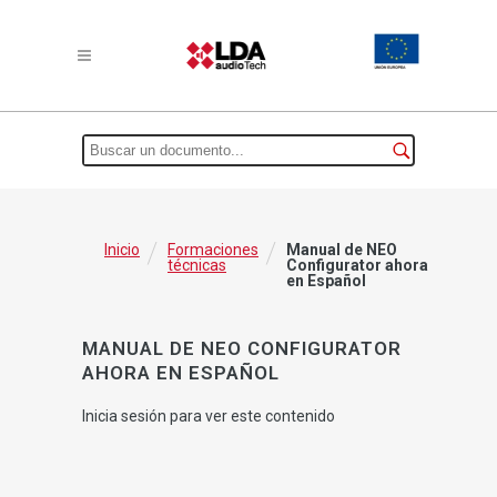
/
/
Inicio
Formaciones
Manual de NEO
técnicas
Configurator ahora
en Español
MANUAL DE NEO CONFIGURATOR
AHORA EN ESPAÑOL
Inicia sesión para ver este contenido