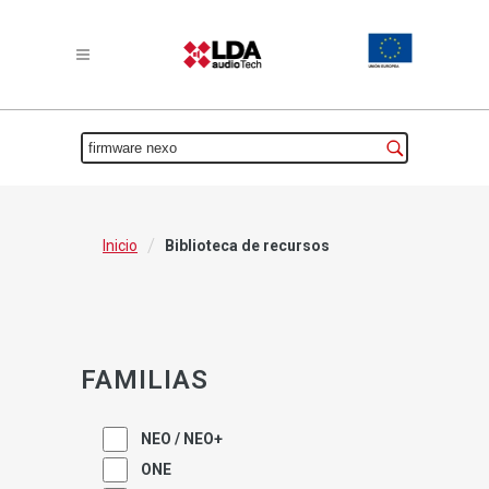
/
Inicio
Biblioteca de recursos
FAMILIAS
NEO / NEO+
ONE